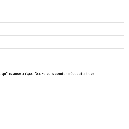
nt qu'instance unique. Des valeurs courtes nécessitent des