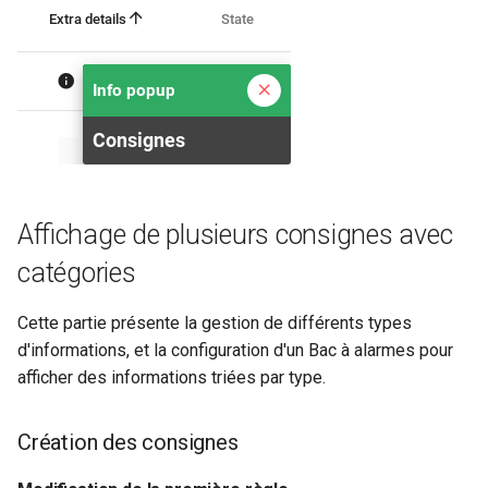
Affichage de plusieurs consignes avec
catégories
Cette partie présente la gestion de différents types
d'informations, et la configuration d'un Bac à alarmes pour
afficher des informations triées par type.
Création des consignes