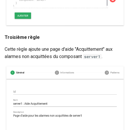
Troisième règle
Cette règle ajoute une page d'aide "Acquittement" aux
alarmes non acquittées du composant
.
server1