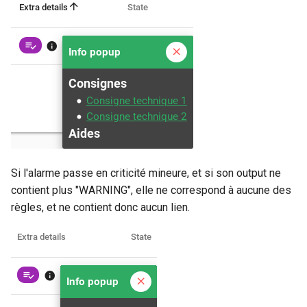
Si l'alarme passe en criticité mineure, et si son output ne
contient plus "WARNING", elle ne correspond à aucune des
règles, et ne contient donc aucun lien.