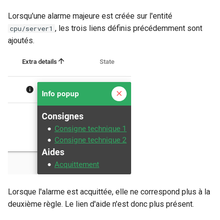
Lorsqu'une alarme majeure est créée sur l'entité
, les trois liens définis précédemment sont
cpu/server1
ajoutés.
Lorsque l'alarme est acquittée, elle ne correspond plus à la
deuxième règle. Le lien d'aide n'est donc plus présent.