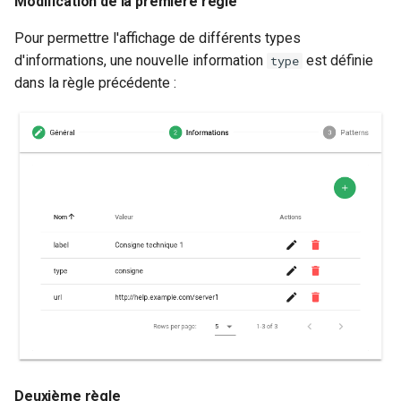
Modification de la première règle
Pour permettre l'affichage de différents types
d'informations, une nouvelle information
est définie
type
dans la règle précédente :
Deuxième règle