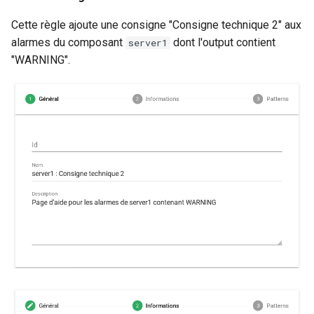
Cette règle ajoute une consigne "Consigne technique 2" aux
alarmes du composant
dont l'output contient
server1
"WARNING".