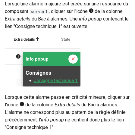
Lorsqu'une alarme majeure est créée sur une ressource du
composant
, cliquer sur l'icône
de la colonne
server1
Extra details
du Bac à alarmes. Une
info popup
contenant le
lien "Consigne technique 1" est ouverte :
Lorsque cette alarme passe en criticité mineure, cliquer sur
l'icône
de la colonne
Extra details
du Bac à alarmes.
L'alarme ne correspond plus au pattern de la règle définie
précédemment, l'
info popup
ne contient donc plus le lien
"Consigne technique 1" :