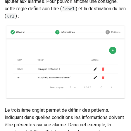
ajouter aux alarmes. Pour pouvoir afficher une consigne,
cette règle définit son titre (
) et la destination du lien
label
(
) :
url
Le troisième onglet permet de définir des patterns,
indiquant dans quelles conditions les informations doivent
être présentes sur une alarme. Dans cet exemple, la