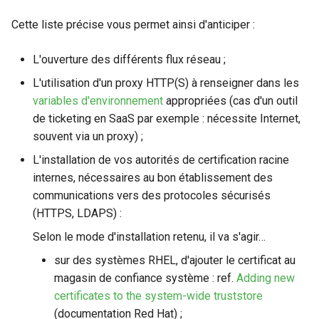
Cette liste précise vous permet ainsi d'anticiper :
L'ouverture des différents flux réseau ;
L'utilisation d'un proxy HTTP(S) à renseigner dans les
variables d'environnement
appropriées (cas d'un outil
de ticketing en SaaS par exemple : nécessite Internet,
souvent via un proxy) ;
L'installation de vos autorités de certification racine
internes, nécessaires au bon établissement des
communications vers des protocoles sécurisés
(HTTPS, LDAPS) :
Selon le mode d'installation retenu, il va s'agir…
sur des systèmes RHEL, d'ajouter le certificat au
magasin de confiance système : ref.
Adding new
certificates to the system-wide truststore
(documentation Red Hat) ;