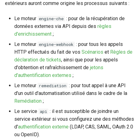
extérieurs auront comme origine les processus suivants :
Le moteur
: pour de la récupération de
engine-che
données externes via API depuis des
règles
d'enrichissement
;
Le moteur
: pour tous les appels
engine-webhook
HTTP effectués du fait de vos
Scénarios
et
Règles de
déclaration de tickets
, ainsi que pour les appels
d'obtention et rafraîchissement de
jetons
d'authentification externes
;
Le moteur
: pour tout appel à une API
remediation
d'un outil d'automatisation utilisé dans le cadre de la
Remédiation
;
Le service
: il est susceptible de joindre un
api
service extérieur si vous configurez une des méthodes
d'
authentification externe
(LDAP, CAS, SAML, OAuth 2.0
ou OpenID).