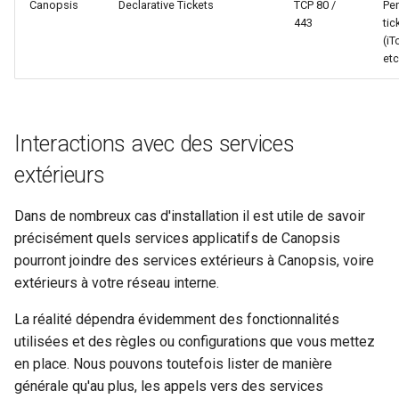
Canopsis
Declarative Tickets
TCP 80 /
Per
443
tic
(iT
etc
Interactions avec des services
extérieurs
Dans de nombreux cas d'installation il est utile de savoir
précisément quels services applicatifs de Canopsis
pourront joindre des services extérieurs à Canopsis, voire
extérieurs à votre réseau interne.
La réalité dépendra évidemment des fonctionnalités
utilisées et des règles ou configurations que vous mettez
en place. Nous pouvons toutefois lister de manière
générale qu'au plus, les appels vers des services