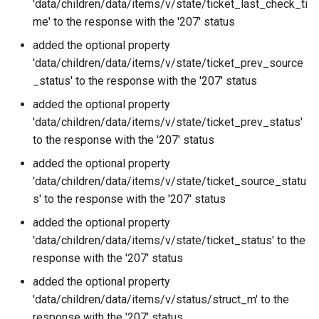
'data/children/data/items/v/state/ticket_last_check_ti
me' to the response with the '207' status
added the optional property
'data/children/data/items/v/state/ticket_prev_source
_status' to the response with the '207' status
added the optional property
'data/children/data/items/v/state/ticket_prev_status'
to the response with the '207' status
added the optional property
'data/children/data/items/v/state/ticket_source_statu
s' to the response with the '207' status
added the optional property
'data/children/data/items/v/state/ticket_status' to the
response with the '207' status
added the optional property
'data/children/data/items/v/status/struct_m' to the
response with the '207' status