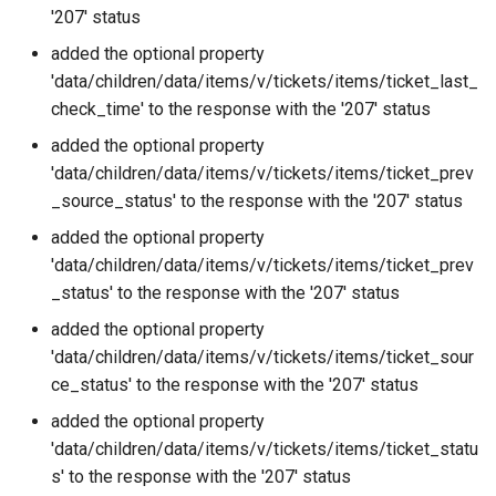
'207' status
added the optional property
'data/children/data/items/v/tickets/items/ticket_last_
check_time' to the response with the '207' status
added the optional property
'data/children/data/items/v/tickets/items/ticket_prev
_source_status' to the response with the '207' status
added the optional property
'data/children/data/items/v/tickets/items/ticket_prev
_status' to the response with the '207' status
added the optional property
'data/children/data/items/v/tickets/items/ticket_sour
ce_status' to the response with the '207' status
added the optional property
'data/children/data/items/v/tickets/items/ticket_statu
s' to the response with the '207' status