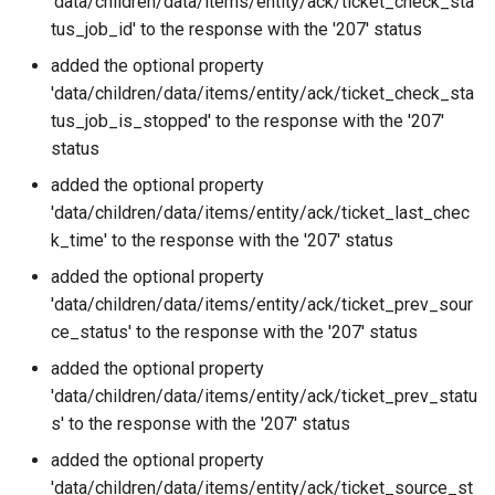
'data/children/data/items/entity/ack/ticket_check_sta
tus_job_id' to the response with the '207' status
Rôles
added the optional property
'data/children/data/items/entity/ack/ticket_check_sta
Studio Templates
tus_job_is_stopped' to the response with the '207'
status
Utilisateurs
added the optional property
'data/children/data/items/entity/ack/ticket_last_chec
k_time' to the response with the '207' status
added the optional property
'data/children/data/items/entity/ack/ticket_prev_sour
ce_status' to the response with the '207' status
added the optional property
'data/children/data/items/entity/ack/ticket_prev_statu
s' to the response with the '207' status
added the optional property
'data/children/data/items/entity/ack/ticket_source_st