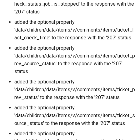
heck_status_job_is_stopped' to the response with the
'207' status
added the optional property
'data/children/data/items/v/comments/items/ticket_l
ast_check_time' to the response with the '207' status
added the optional property
'data/children/data/items/v/comments/items/ticket_p
rev_source_status' to the response with the '207'
status
added the optional property
'data/children/data/items/v/comments/items/ticket_p
rev_status' to the response with the '207' status
added the optional property
'data/children/data/items/v/comments/items/ticket_s
ource_status' to the response with the '207' status
added the optional property