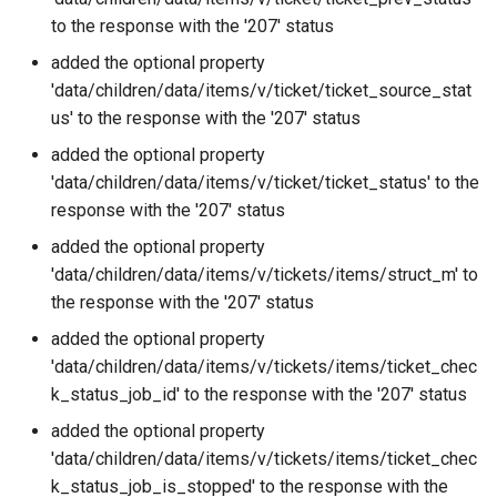
to the response with the '207' status
added the optional property
'data/children/data/items/v/ticket/ticket_source_stat
us' to the response with the '207' status
added the optional property
'data/children/data/items/v/ticket/ticket_status' to the
response with the '207' status
added the optional property
'data/children/data/items/v/tickets/items/struct_m' to
the response with the '207' status
added the optional property
'data/children/data/items/v/tickets/items/ticket_chec
k_status_job_id' to the response with the '207' status
added the optional property
'data/children/data/items/v/tickets/items/ticket_chec
k_status_job_is_stopped' to the response with the