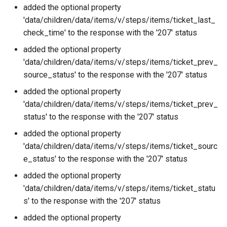
added the optional property
'data/children/data/items/v/steps/items/ticket_last_
check_time' to the response with the '207' status
added the optional property
'data/children/data/items/v/steps/items/ticket_prev_
source_status' to the response with the '207' status
added the optional property
'data/children/data/items/v/steps/items/ticket_prev_
status' to the response with the '207' status
added the optional property
'data/children/data/items/v/steps/items/ticket_sourc
e_status' to the response with the '207' status
added the optional property
'data/children/data/items/v/steps/items/ticket_statu
s' to the response with the '207' status
added the optional property