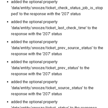
added the optional property
'data/entity/snooze/ticket_check_status_job_is_stop
ped' to the response with the '207' status
added the optional property
'data/entity/snooze/ticket_last_check_time' to the
response with the '207' status
added the optional property
'data/entity/snooze/ticket_prev_source_status' to the
response with the '207' status
added the optional property
'data/entity/snooze/ticket_prev_status' to the
response with the '207' status
added the optional property
'data/entity/snooze/ticket_source_status' to the
response with the '207' status
added the optional property
'data/entity/snooze/ticket_status' to the response