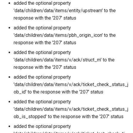
added the optional property
'data/children/data/items/entity/upstream' to the
response with the '207' status
added the optional property
'data/children/data/items/pbh_origin_icon' to the
response with the '207' status
added the optional property
'data/children/data/items/v/ack/struct_m' to the
response with the '207' status
added the optional property
'data/children/data/items/v/ack/ticket_check_status_j
ob_id' to the response with the '207' status
added the optional property
'data/children/data/items/v/ack/ticket_check_status_j
ob_is_stopped' to the response with the '207' status
added the optional property