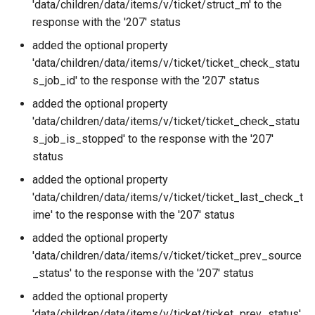
'data/children/data/items/v/ticket/struct_m' to the
response with the '207' status
added the optional property
'data/children/data/items/v/ticket/ticket_check_statu
s_job_id' to the response with the '207' status
added the optional property
'data/children/data/items/v/ticket/ticket_check_statu
s_job_is_stopped' to the response with the '207'
status
added the optional property
'data/children/data/items/v/ticket/ticket_last_check_t
ime' to the response with the '207' status
added the optional property
'data/children/data/items/v/ticket/ticket_prev_source
_status' to the response with the '207' status
added the optional property
'data/children/data/items/v/ticket/ticket_prev_status'