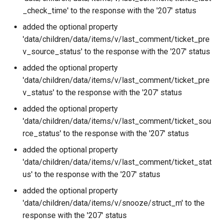
_check_time' to the response with the '207' status
added the optional property
'data/children/data/items/v/last_comment/ticket_pre
v_source_status' to the response with the '207' status
added the optional property
'data/children/data/items/v/last_comment/ticket_pre
v_status' to the response with the '207' status
added the optional property
'data/children/data/items/v/last_comment/ticket_sou
rce_status' to the response with the '207' status
added the optional property
'data/children/data/items/v/last_comment/ticket_stat
us' to the response with the '207' status
added the optional property
'data/children/data/items/v/snooze/struct_m' to the
response with the '207' status