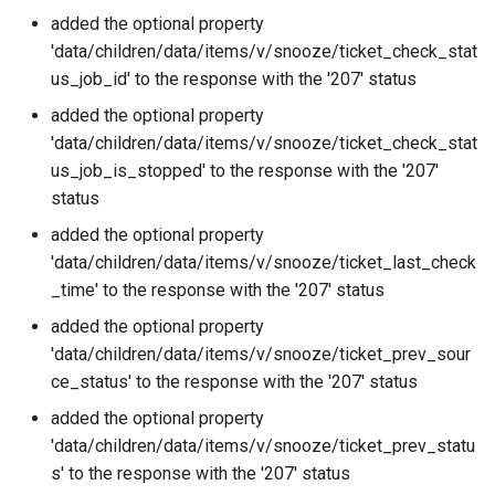
added the optional property
'data/children/data/items/v/snooze/ticket_check_stat
us_job_id' to the response with the '207' status
added the optional property
'data/children/data/items/v/snooze/ticket_check_stat
us_job_is_stopped' to the response with the '207'
status
added the optional property
'data/children/data/items/v/snooze/ticket_last_check
_time' to the response with the '207' status
added the optional property
'data/children/data/items/v/snooze/ticket_prev_sour
ce_status' to the response with the '207' status
added the optional property
'data/children/data/items/v/snooze/ticket_prev_statu
s' to the response with the '207' status