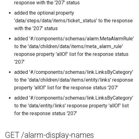
response with the '207' status
added the optional property
'data/steps/data/items/ticket_status' to the response
with the '207' status
added '#/components/schemas/alarm.MetaAlarmRule'
to the 'data/children/data/items/meta_alarm_rule'
response property 'allOf' list for the response status
'207'
added '#/components/schemas/link.LinksByCategory'
to the 'data/children/data/items/entity/links' response
property 'allOf' list for the response status '207'
added '#/components/schemas/link.LinksByCategory'
to the 'data/entity/links' response property 'allOf' list
for the response status '207'
GET /alarm-display-names