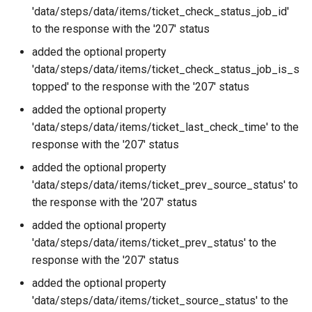
'data/steps/data/items/ticket_check_status_job_id'
to the response with the '207' status
added the optional property
'data/steps/data/items/ticket_check_status_job_is_s
topped' to the response with the '207' status
added the optional property
'data/steps/data/items/ticket_last_check_time' to the
response with the '207' status
added the optional property
'data/steps/data/items/ticket_prev_source_status' to
the response with the '207' status
added the optional property
'data/steps/data/items/ticket_prev_status' to the
response with the '207' status
added the optional property
'data/steps/data/items/ticket_source_status' to the