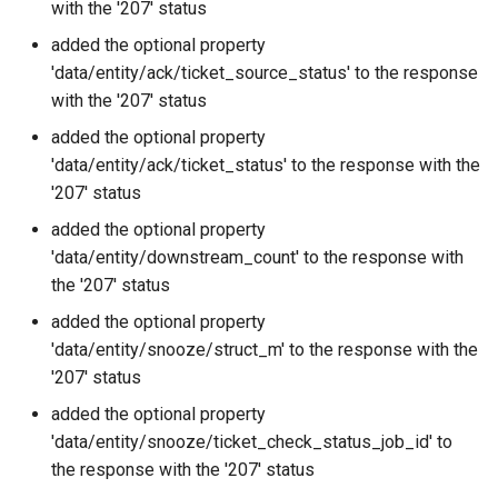
with the '207' status
added the optional property
'data/entity/ack/ticket_source_status' to the response
with the '207' status
added the optional property
'data/entity/ack/ticket_status' to the response with the
'207' status
added the optional property
'data/entity/downstream_count' to the response with
the '207' status
added the optional property
'data/entity/snooze/struct_m' to the response with the
'207' status
added the optional property
'data/entity/snooze/ticket_check_status_job_id' to
the response with the '207' status