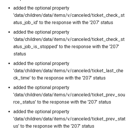
added the optional property
'data/children/data/items/v/canceled/ticket_check_st
atus_job_id' to the response with the '207' status
added the optional property
'data/children/data/items/v/canceled/ticket_check_st
atus_job_is_stopped' to the response with the '207'
status
added the optional property
'data/children/data/items/v/canceled/ticket_last_che
ck_time' to the response with the '207' status
added the optional property
'data/children/data/items/v/canceled/ticket_prev_sou
rce_status' to the response with the '207' status
added the optional property
'data/children/data/items/v/canceled/ticket_prev_stat
us' to the response with the '207' status