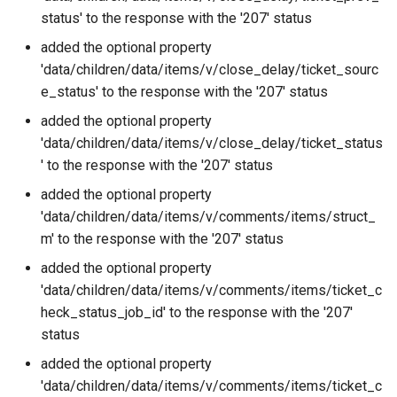
status' to the response with the '207' status
added the optional property
'data/children/data/items/v/close_delay/ticket_sourc
e_status' to the response with the '207' status
added the optional property
'data/children/data/items/v/close_delay/ticket_status
' to the response with the '207' status
added the optional property
'data/children/data/items/v/comments/items/struct_
m' to the response with the '207' status
added the optional property
'data/children/data/items/v/comments/items/ticket_c
heck_status_job_id' to the response with the '207'
status
added the optional property
'data/children/data/items/v/comments/items/ticket_c