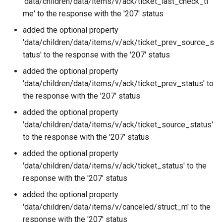
'data/children/data/items/v/ack/ticket_last_check_ti
me' to the response with the '207' status
added the optional property
'data/children/data/items/v/ack/ticket_prev_source_s
tatus' to the response with the '207' status
added the optional property
'data/children/data/items/v/ack/ticket_prev_status' to
the response with the '207' status
added the optional property
'data/children/data/items/v/ack/ticket_source_status'
to the response with the '207' status
added the optional property
'data/children/data/items/v/ack/ticket_status' to the
response with the '207' status
added the optional property
'data/children/data/items/v/canceled/struct_m' to the
response with the '207' status