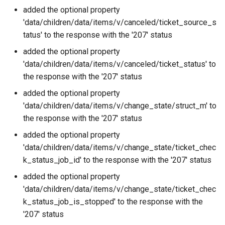
added the optional property
'data/children/data/items/v/canceled/ticket_source_s
tatus' to the response with the '207' status
added the optional property
'data/children/data/items/v/canceled/ticket_status' to
the response with the '207' status
added the optional property
'data/children/data/items/v/change_state/struct_m' to
the response with the '207' status
added the optional property
'data/children/data/items/v/change_state/ticket_chec
k_status_job_id' to the response with the '207' status
added the optional property
'data/children/data/items/v/change_state/ticket_chec
k_status_job_is_stopped' to the response with the
'207' status