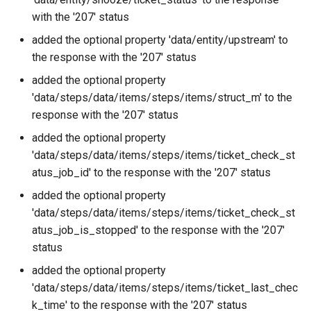
with the '207' status
added the optional property 'data/entity/upstream' to
the response with the '207' status
added the optional property
'data/steps/data/items/steps/items/struct_m' to the
response with the '207' status
added the optional property
'data/steps/data/items/steps/items/ticket_check_st
atus_job_id' to the response with the '207' status
added the optional property
'data/steps/data/items/steps/items/ticket_check_st
atus_job_is_stopped' to the response with the '207'
status
added the optional property
'data/steps/data/items/steps/items/ticket_last_chec
k_time' to the response with the '207' status