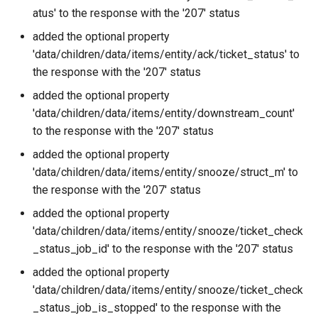
atus' to the response with the '207' status
added the optional property
'data/children/data/items/entity/ack/ticket_status' to
the response with the '207' status
added the optional property
'data/children/data/items/entity/downstream_count'
to the response with the '207' status
added the optional property
'data/children/data/items/entity/snooze/struct_m' to
the response with the '207' status
added the optional property
'data/children/data/items/entity/snooze/ticket_check
_status_job_id' to the response with the '207' status
added the optional property
'data/children/data/items/entity/snooze/ticket_check
_status_job_is_stopped' to the response with the