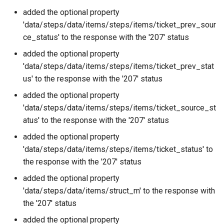
added the optional property
'data/steps/data/items/steps/items/ticket_prev_sour
ce_status' to the response with the '207' status
added the optional property
'data/steps/data/items/steps/items/ticket_prev_stat
us' to the response with the '207' status
added the optional property
'data/steps/data/items/steps/items/ticket_source_st
atus' to the response with the '207' status
added the optional property
'data/steps/data/items/steps/items/ticket_status' to
the response with the '207' status
added the optional property
'data/steps/data/items/struct_m' to the response with
the '207' status
added the optional property