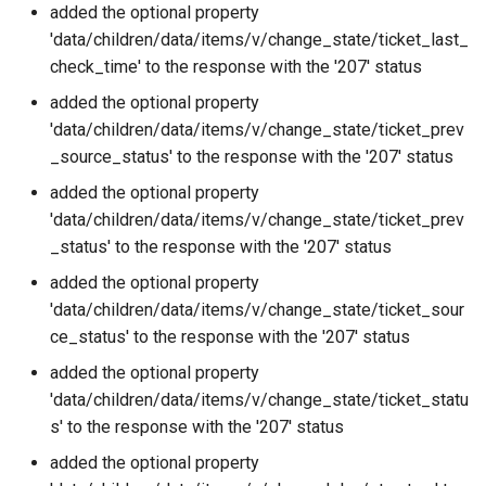
added the optional property
'data/children/data/items/v/change_state/ticket_last_
check_time' to the response with the '207' status
added the optional property
'data/children/data/items/v/change_state/ticket_prev
_source_status' to the response with the '207' status
added the optional property
'data/children/data/items/v/change_state/ticket_prev
_status' to the response with the '207' status
added the optional property
'data/children/data/items/v/change_state/ticket_sour
ce_status' to the response with the '207' status
added the optional property
'data/children/data/items/v/change_state/ticket_statu
s' to the response with the '207' status
added the optional property