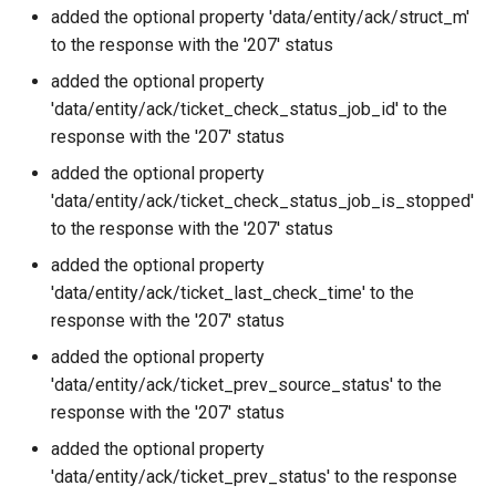
added the optional property 'data/entity/ack/struct_m'
to the response with the '207' status
added the optional property
'data/entity/ack/ticket_check_status_job_id' to the
response with the '207' status
added the optional property
'data/entity/ack/ticket_check_status_job_is_stopped'
to the response with the '207' status
added the optional property
'data/entity/ack/ticket_last_check_time' to the
response with the '207' status
added the optional property
'data/entity/ack/ticket_prev_source_status' to the
response with the '207' status
added the optional property
'data/entity/ack/ticket_prev_status' to the response