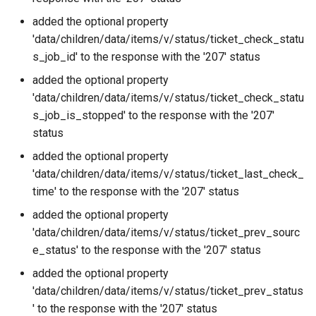
added the optional property
'data/children/data/items/v/status/ticket_check_statu
s_job_id' to the response with the '207' status
added the optional property
'data/children/data/items/v/status/ticket_check_statu
s_job_is_stopped' to the response with the '207'
status
added the optional property
'data/children/data/items/v/status/ticket_last_check_
time' to the response with the '207' status
added the optional property
'data/children/data/items/v/status/ticket_prev_sourc
e_status' to the response with the '207' status
added the optional property
'data/children/data/items/v/status/ticket_prev_status
' to the response with the '207' status