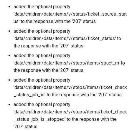
added the optional property
'data/children/data/items/v/status/ticket_source_stat
us' to the response with the '207' status
added the optional property
'data/children/data/items/v/status/ticket_status' to
the response with the '207' status
added the optional property
'data/children/data/items/v/steps/items/struct_m' to
the response with the '207' status
added the optional property
'data/children/data/items/v/steps/items/ticket_check
_status_job_id' to the response with the '207' status
added the optional property
'data/children/data/items/v/steps/items/ticket_check
_status_job_is_stopped' to the response with the
'207' status