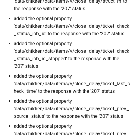
'data/children/data/items/v/close_delay/struct_m' to
the response with the '207' status
added the optional property
'data/children/data/items/v/close_delay/ticket_check
_status_job_id' to the response with the '207' status
added the optional property
'data/children/data/items/v/close_delay/ticket_check
_status_job_is_stopped' to the response with the
'207' status
added the optional property
'data/children/data/items/v/close_delay/ticket_last_c
heck_time' to the response with the '207' status
added the optional property
'data/children/data/items/v/close_delay/ticket_prev_
source_status' to the response with the '207' status
added the optional property
'data/children/data/items/v/close_delay/ticket_prev_