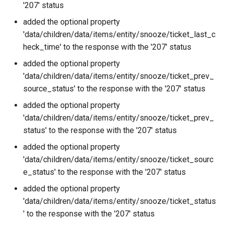
'207' status
added the optional property
'data/children/data/items/entity/snooze/ticket_last_c
heck_time' to the response with the '207' status
added the optional property
'data/children/data/items/entity/snooze/ticket_prev_
source_status' to the response with the '207' status
added the optional property
'data/children/data/items/entity/snooze/ticket_prev_
status' to the response with the '207' status
added the optional property
'data/children/data/items/entity/snooze/ticket_sourc
e_status' to the response with the '207' status
added the optional property
'data/children/data/items/entity/snooze/ticket_status
' to the response with the '207' status