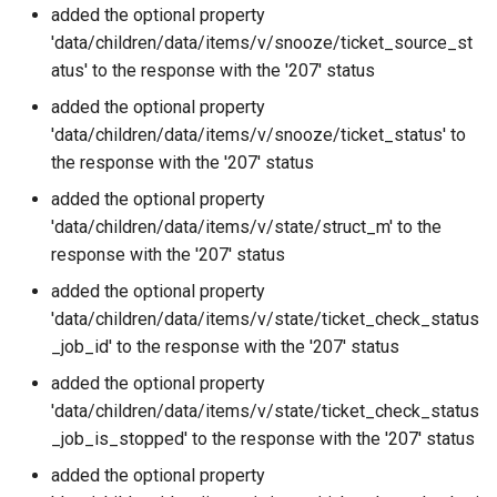
added the optional property
'data/children/data/items/v/snooze/ticket_source_st
atus' to the response with the '207' status
added the optional property
'data/children/data/items/v/snooze/ticket_status' to
the response with the '207' status
added the optional property
'data/children/data/items/v/state/struct_m' to the
response with the '207' status
added the optional property
'data/children/data/items/v/state/ticket_check_status
_job_id' to the response with the '207' status
added the optional property
'data/children/data/items/v/state/ticket_check_status
_job_is_stopped' to the response with the '207' status
added the optional property