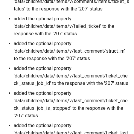
'data/children/data/items/v/comments/items/ticket_s
tatus' to the response with the '207' status
added the optional property
'data/children/data/items/v/failed_ticket' to the
response with the '207' status
added the optional property
'data/children/data/items/v/last_comment/struct_m'
to the response with the '207' status
added the optional property
'data/children/data/items/v/last_comment/ticket_che
ck_status_job_id' to the response with the '207' status
added the optional property
'data/children/data/items/v/last_comment/ticket_che
ck_status_job_is_stopped' to the response with the
'207' status
added the optional property
'data/children/data/items/v/last_comment/ticket_last