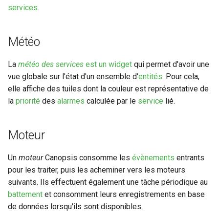
services
.
Météo
La
météo des services
est un widget
qui permet d'avoir une
vue globale sur l'état d'un ensemble d'
entités
. Pour cela,
elle affiche des tuiles dont la couleur est représentative de
la
priorité
des
alarmes
calculée par le
service
lié.
Moteur
Un
moteur
Canopsis consomme les
évènements
entrants
pour les traiter, puis les acheminer vers les moteurs
suivants. Ils effectuent également une tâche périodique au
battement
et consomment leurs enregistrements en base
de données lorsqu'ils sont disponibles.