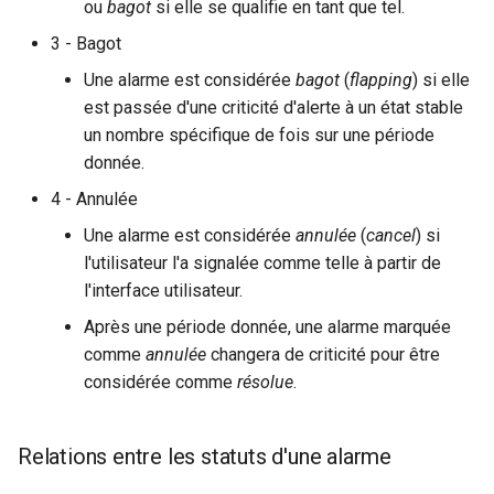
ou
bagot
si elle se qualifie en tant que tel.
3 - Bagot
Une alarme est considérée
bagot
(
flapping
) si elle
est passée d'une criticité d'alerte à un état stable
un nombre spécifique de fois sur une période
donnée.
4 - Annulée
Une alarme est considérée
annulée
(
cancel
) si
l'utilisateur l'a signalée comme telle à partir de
l'interface utilisateur.
Après une période donnée, une alarme marquée
comme
annulée
changera de criticité pour être
considérée comme
résolue
.
Relations entre les statuts d'une alarme