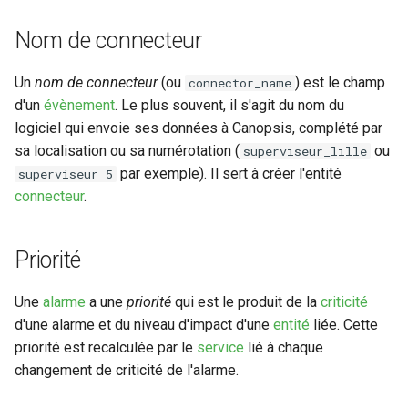
Nom de connecteur
Un
nom de connecteur
(ou
) est le champ
connector_name
d'un
évènement
. Le plus souvent, il s'agit du nom du
logiciel qui envoie ses données à Canopsis, complété par
sa localisation ou sa numérotation (
ou
superviseur_lille
par exemple). Il sert à créer l'entité
superviseur_5
connecteur
.
Priorité
Une
alarme
a une
priorité
qui est le produit de la
criticité
d'une alarme et du niveau d'impact d'une
entité
liée. Cette
priorité est recalculée par le
service
lié à chaque
changement de criticité de l'alarme.