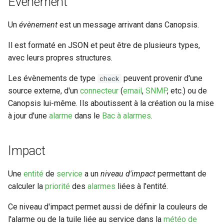
Évènement
Un
évènement
est un message arrivant dans Canopsis.
Il est formaté en JSON et peut être de plusieurs types,
avec leurs propres structures.
Les évènements de type
peuvent provenir d'une
check
source externe, d'un
connecteur
(
email
,
SNMP
, etc.) ou de
Canopsis lui-même. Ils aboutissent à la création ou la mise
à jour d'une
alarme
dans le
Bac à alarmes
.
Impact
Une
entité
de
service
a un
niveau d'impact
permettant de
calculer la
priorité
des
alarmes
liées à l'entité.
Ce niveau d'impact permet aussi de définir la couleurs de
l'alarme ou de la tuile liée au service dans la
météo de