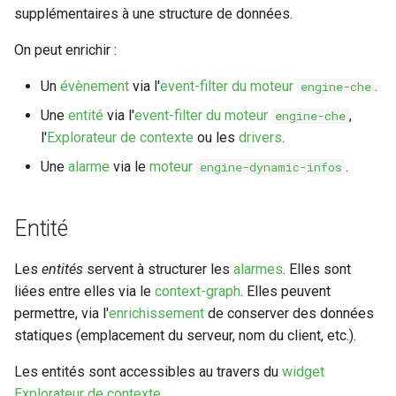
supplémentaires à une structure de données.
On peut enrichir :
Un
évènement
via l'
event-filter du moteur
.
engine-che
Une
entité
via l'
event-filter du moteur
,
engine-che
l'
Explorateur de contexte
ou les
drivers
.
Une
alarme
via le
moteur
.
engine-dynamic-infos
Entité
Les
entités
servent à structurer les
alarmes
. Elles sont
liées entre elles via le
context-graph
. Elles peuvent
permettre, via l'
enrichissement
de conserver des données
statiques (emplacement du serveur, nom du client, etc.).
Les entités sont accessibles au travers du
widget
Explorateur de contexte
.