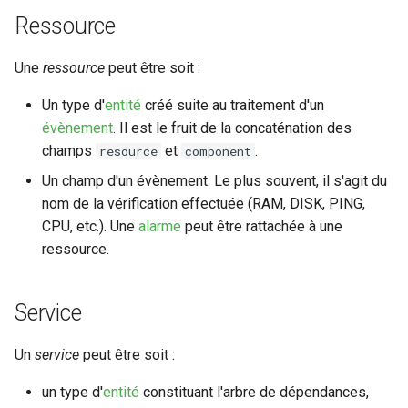
Ressource
Une
ressource
peut être soit :
Un type d'
entité
créé suite au traitement d'un
évènement
. Il est le fruit de la concaténation des
champs
et
.
resource
component
Un champ d'un évènement. Le plus souvent, il s'agit du
nom de la vérification effectuée (RAM, DISK, PING,
CPU, etc.). Une
alarme
peut être rattachée à une
ressource.
Service
Un
service
peut être soit :
un type d'
entité
constituant l'arbre de dépendances,