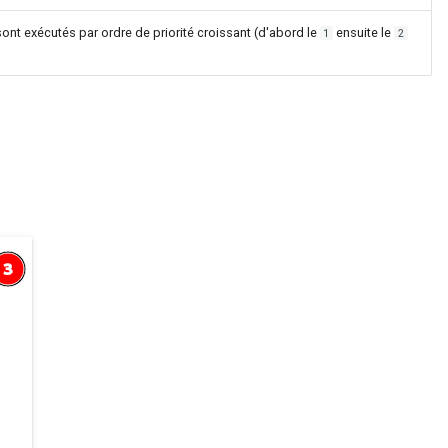
ont exécutés par ordre de priorité croissant (d'abord le
ensuite le
1
2