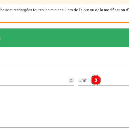
ios
sont rechargées toutes les minutes. Lors de l'ajout ou de la modification d