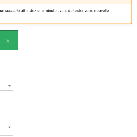
'un
scenario
attendez une minute avant de tester votre nouvelle