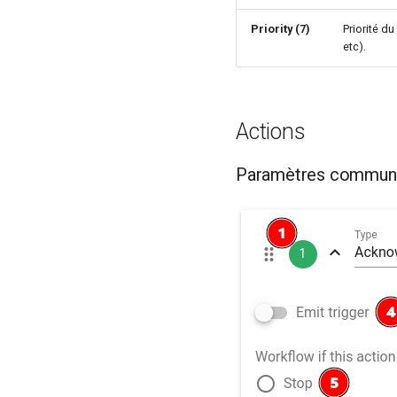
Priority (7)
Priorité du
etc).
Actions
Paramètres commun