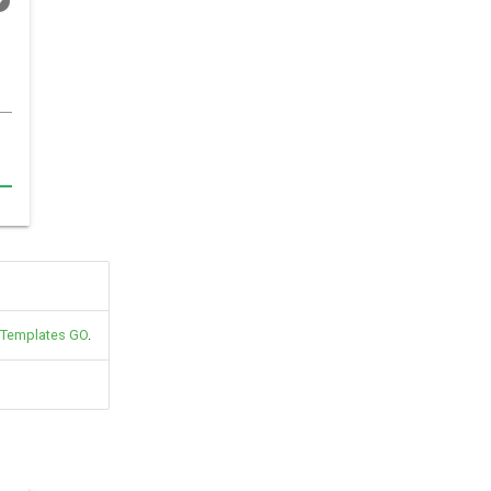
Templates GO
.