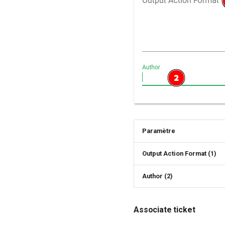
Paramètre
Output Action Format (1)
Author (2)
Associate ticket