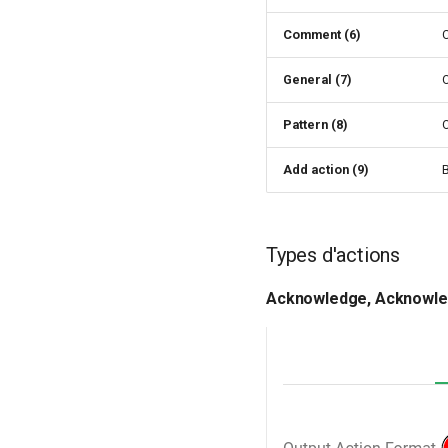
Comment (6)
General (7)
Pattern (8)
Add action (9)
Types d'actions
Acknowledge, Acknowle