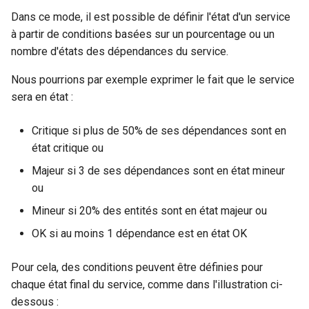
Dans ce mode, il est possible de définir l'état d'un service
à partir de conditions basées sur un pourcentage ou un
nombre d'états des dépendances du service.
Nous pourrions par exemple exprimer le fait que le service
sera en état :
Critique si plus de 50% de ses dépendances sont en
état critique ou
Majeur si 3 de ses dépendances sont en état mineur
ou
Mineur si 20% des entités sont en état majeur ou
OK si au moins 1 dépendance est en état OK
Pour cela, des conditions peuvent être définies pour
chaque état final du service, comme dans l'illustration ci-
dessous :