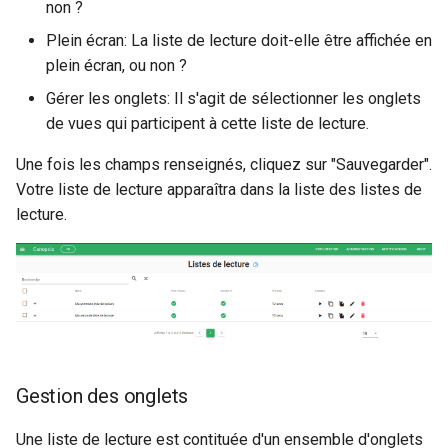
non ?
Plein écran: La liste de lecture doit-elle être affichée en
plein écran, ou non ?
Gérer les onglets: Il s'agit de sélectionner les onglets
de vues qui participent à cette liste de lecture.
Une fois les champs renseignés, cliquez sur "Sauvegarder".
Votre liste de lecture apparaîtra dans la liste des listes de
lecture.
Gestion des onglets
Une liste de lecture est contituée d'un ensemble d'onglets