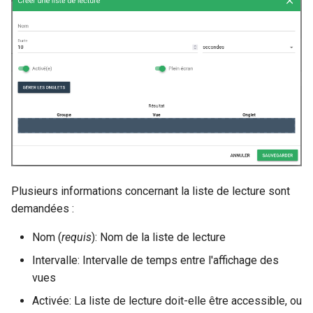
Plusieurs informations concernant la liste de lecture sont
demandées :
Nom (
requis
): Nom de la liste de lecture
Intervalle: Intervalle de temps entre l'affichage des
vues
Activée: La liste de lecture doit-elle être accessible, ou