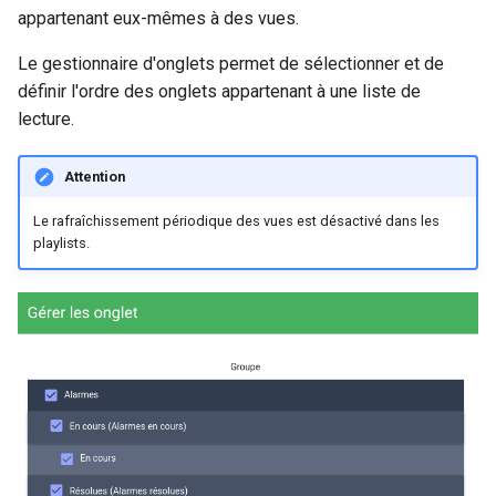
appartenant eux-mêmes à des vues.
Le gestionnaire d'onglets permet de sélectionner et de
définir l'ordre des onglets appartenant à une liste de
lecture.
Attention
Le rafraîchissement périodique des vues est désactivé dans les
playlists.