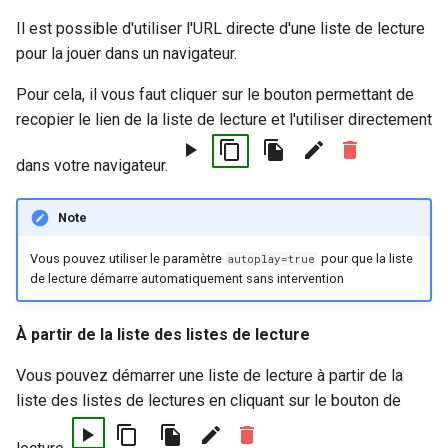
Il est possible d'utiliser l'URL directe d'une liste de lecture
pour la jouer dans un navigateur.
Pour cela, il vous faut cliquer sur le bouton permettant de
recopier le lien de la liste de lecture et l'utiliser directement
dans votre navigateur.
Note
Vous pouvez utiliser le paramètre
pour que la liste
autoplay=true
de lecture démarre automatiquement sans intervention
À partir de la liste des listes de lecture
Vous pouvez démarrer une liste de lecture à partir de la
liste des listes de lectures en cliquant sur le bouton de