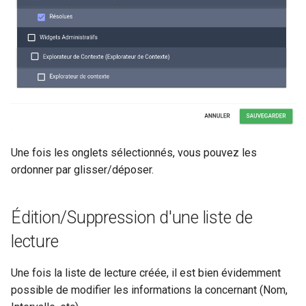
Une fois les onglets sélectionnés, vous pouvez les
ordonner par glisser/déposer.
Édition/Suppression d'une liste de
lecture
Une fois la liste de lecture créée, il est bien évidemment
possible de modifier les informations la concernant (Nom,