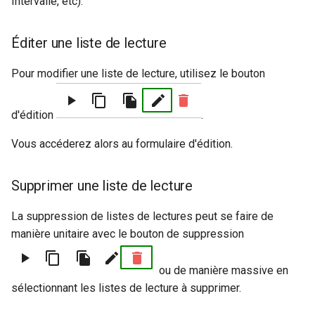
Intervalle, etc).
Éditer une liste de lecture
Pour modifier une liste de lecture, utilisez le bouton
d'édition
.
Vous accéderez alors au formulaire d'édition.
Supprimer une liste de lecture
La suppression de listes de lectures peut se faire de
manière unitaire avec le bouton de suppression
ou de manière massive en
sélectionnant les listes de lecture à supprimer.