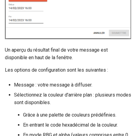
Un aperçu du résultat final de votre message est
disponible en haut de la fenêtre.
Les options de configuration sont les suivantes :
Message : votre message à diffuser.
Sélectionnez la couleur d'arrière plan : plusieurs modes
sont disponibles.
Grâce à une palette de couleurs prédéfinies.
En entrant le code hexadécimal de la couleur.
En mode RBG et alpha (valeurs comprises entre 0