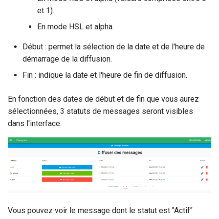
et 1).
En mode HSL et alpha.
Début : permet la sélection de la date et de l'heure de
démarrage de la diffusion.
Fin : indique la date et l'heure de fin de diffusion.
En fonction des dates de début et de fin que vous aurez
sélectionnées, 3 statuts de messages seront visibles
dans l'interface.
Vous pouvez voir le message dont le statut est "Actif"