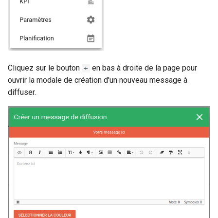
Cliquez sur le bouton
en bas à droite de la page pour
+
ouvrir la modale de création d'un nouveau message à
diffuser.