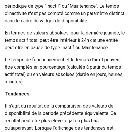
périodique de type "Inactif" ou "Maintenance". Le temps
d'inactivité n'est pas compté comme un paramètre distinct
dans le cadre du widget de disponibilité.
En termes de valeurs absolues, pour la dernière journée, le
temps actif total peut être inférieur à 24h car une entité
peut être en pause de type Inactif ou Maintenance.
Le temps de fonctionnement et le temps d'arrêt peuvent
être comptés en pourcentage (calculés à partir du temps
actif total) ou en valeurs absolues (durée en jours, heures,
minutes).
Tendances
Il s'agit du résultat de la comparaison des valeurs de
disponibilité de la période précédente équivalente. Ce
résultat peut être plus élevé, égal ou plus bas
qu'auparavant. Lorsque l'affichage des tendances est