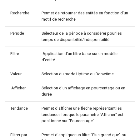
Recherche
Permet de retourner des entités en fonction d'un
motif de recherche
Période
Sélecteur de la période à considérer pour les
temps de disponibilité/indisponibilité
Filtre
Application d'un filtre basé sur un modèle
d'entité
Valeur
Sélection du mode Uptime ou Donwtime
Afficher
Sélection d'un affichage en pourcentage ou en
durée
Tendance
Permet d'afficher une flèche représentant les
tendances lorsque le paramètre "Afficher" est
positionné sur "Pourcentage"
Filtrer par
Permet d'appliquer un filtre "Plus grand que" ou