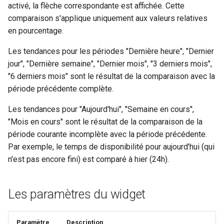
activé, la flèche correspondante est affichée. Cette
comparaison s'applique uniquement aux valeurs relatives
en pourcentage.
Les tendances pour les périodes "Dernière heure", "Dernier
jour", "Dernière semaine", "Dernier mois", "3 derniers mois",
"6 derniers mois" sont le résultat de la comparaison avec la
période précédente complète.
Les tendances pour "Aujourd'hui", "Semaine en cours",
"Mois en cours" sont le résultat de la comparaison de la
période courante incomplète avec la période précédente.
Par exemple, le temps de disponibilité pour aujourd'hui (qui
n'est pas encore fini) est comparé à hier (24h).
Les paramètres du widget
Paramètre
Description