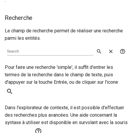
.
Recherche
Le champ de recherche permet de réaliser une recherche
parmi les entités.
Pour faire une recherche 'simple', il suffit d'entrer les
termes de la recherche dans le champ de texte, puis
d'appuyer sur la touche Entrée, ou de cliquer sur l'icone
Dans l'explorateur de contexte, il est possible d'effectuer
des recherches plus avancées. Une aide concernant la
syntaxe à utiliser est disponible en survolant avec la souris