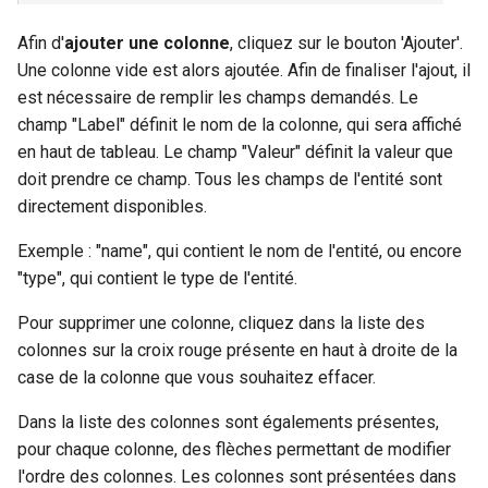
Afin d'
ajouter une colonne
, cliquez sur le bouton 'Ajouter'.
Une colonne vide est alors ajoutée. Afin de finaliser l'ajout, il
est nécessaire de remplir les champs demandés. Le
champ "Label" définit le nom de la colonne, qui sera affiché
en haut de tableau. Le champ "Valeur" définit la valeur que
doit prendre ce champ. Tous les champs de l'entité sont
directement disponibles.
Exemple : "name", qui contient le nom de l'entité, ou encore
"type", qui contient le type de l'entité.
Pour supprimer une colonne, cliquez dans la liste des
colonnes sur la croix rouge présente en haut à droite de la
case de la colonne que vous souhaitez effacer.
Dans la liste des colonnes sont égalements présentes,
pour chaque colonne, des flèches permettant de modifier
l'ordre des colonnes. Les colonnes sont présentées dans