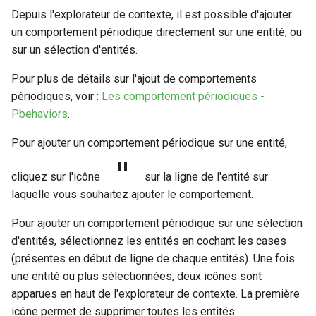
Depuis l'explorateur de contexte, il est possible d'ajouter
un comportement périodique directement sur une entité, ou
sur un sélection d'entités.
Pour plus de détails sur l'ajout de comportements
périodiques, voir :
Les comportement périodiques -
Pbehaviors
.
Pour ajouter un comportement périodique sur une entité,
cliquez sur l'icône
sur la ligne de l'entité sur
laquelle vous souhaitez ajouter le comportement.
Pour ajouter un comportement périodique sur une sélection
d'entités, sélectionnez les entités en cochant les cases
(présentes en début de ligne de chaque entités). Une fois
une entité ou plus sélectionnées, deux icônes sont
apparues en haut de l'explorateur de contexte. La première
icône permet de supprimer toutes les entités