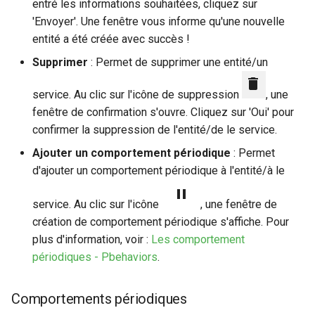
entré les informations souhaitées, cliquez sur
'Envoyer'. Une fenêtre vous informe qu'une nouvelle
entité a été créée avec succès !
Supprimer
: Permet de supprimer une entité/un
service. Au clic sur l'icône de suppression
, une
fenêtre de confirmation s'ouvre. Cliquez sur 'Oui' pour
confirmer la suppression de l'entité/de le service.
Ajouter un comportement périodique
: Permet
d'ajouter un comportement périodique à l'entité/à le
service. Au clic sur l'icône
, une fenêtre de
création de comportement périodique s'affiche. Pour
plus d'information, voir :
Les comportement
périodiques - Pbehaviors
.
Comportements périodiques