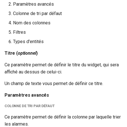
Paramètres avancés
Colonne de tri par défaut
Nom des colonnes
Filtres
Types d'entités
Titre (
optionnel
)
Ce paramètre permet de définir le titre du widget, qui sera
affiché au dessus de celui-ci.
Un champ de texte vous permet de définir ce titre.
Paramètres avancés
COLONNE DE TRI PAR DÉFAUT
Ce paramètre permet de définir la colonne par laquelle trier
les alarmes.