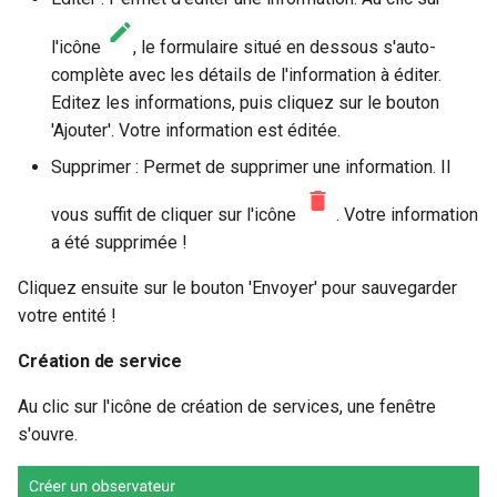
l'icône
, le formulaire situé en dessous s'auto-
complète avec les détails de l'information à éditer.
Editez les informations, puis cliquez sur le bouton
'Ajouter'. Votre information est éditée.
Supprimer : Permet de supprimer une information. Il
vous suffit de cliquer sur l'icône
. Votre information
a été supprimée !
Cliquez ensuite sur le bouton 'Envoyer' pour sauvegarder
votre entité !
Création de service
Au clic sur l'icône de création de services, une fenêtre
s'ouvre.