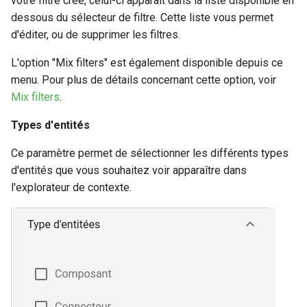
votre filtre créé, celui-ci apparaît dans la liste disponible en
dessous du sélecteur de filtre. Cette liste vous permet
d'éditer, ou de supprimer les filtres.
L'option "Mix filters" est également disponible depuis ce
menu. Pour plus de détails concernant cette option, voir
Mix filters
.
Types d'entités
Ce paramètre permet de sélectionner les différents types
d'entités que vous souhaitez voir apparaître dans
l'explorateur de contexte.