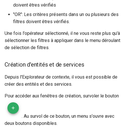
doivent êtres vérifiés
"OR": Les critères présents dans un ou plusieurs des
filtres doivent êtres vérifiés.
Une fois l'opérateur sélectionné, il ne vous reste plus qu'à
sélectionner les filtres à appliquer dans le menu déroulant
de sélection de filtres.
Création d'entités et de services
Depuis l'Explorateur de contexte, il vous est possible de
créer des entités et des services.
Pour accéder aux fenêtres de création, survoler le bouton
. Au survol de ce bouton, un menu s'ouvre avec
deux boutons disponibles.