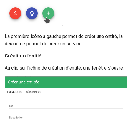
.
La première icône à gauche permet de créer une entité, la
deuxième permet de créer un service.
Création d'entité
Au clic sur l'icône de création d'entité, une fenêtre s'ouvre.