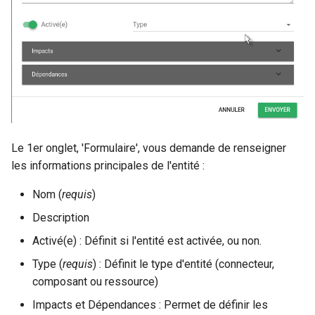
Le 1er onglet, 'Formulaire', vous demande de renseigner
les informations principales de l'entité :
Nom (
requis
)
Description
Activé(e) : Définit si l'entité est activée, ou non.
Type (
requis
) : Définit le type d'entité (connecteur,
composant ou ressource)
Impacts et Dépendances : Permet de définir les