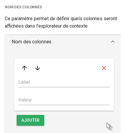
NOM DES COLONNES
Ce paramètre permet de définir quels colonnes seront
affichées dans l'explorateur de contexte.