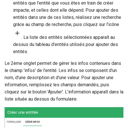
entités que l'entité que vous êtes en train de créer
impacte, et celles dont elle dépend. Pour ajouter des
entités dans une de ces listes, réalisez une recherche
grâce au champ de recherche, puis cliquez sur l'icône
. La liste des entités sélectionnées apparaît au
dessus du tableau d'entités utilisés pour ajouter des
entités.
Le 2ème onglet permet de gérer les infos contenues dans
le champ 'infos' de l'entité. Les infos se composent d'un
nom, d'une description et d'une valeur. Pour ajouter une
information, remplissez les champs demandés, puis
cliquez sur le bouton 'Ajouter'. L'information apparaît dans la
liste située au dessus du formulaire.