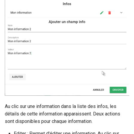
Au clic sur une information dans la liste des infos, les
détails de cette information apparaissent. Deux actions
sont disponibles pour chaque information.
Editer : Permet d'éditer une information. Au clic sur