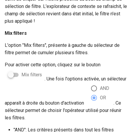
sélection de filtre. L'explorateur de contexte se rafraichit, le
champ de sélection revient dans état initial, le filtre n'est
plus appliqué !
Mix filters
L'option "Mix filters", présente à gauche du sélecteur de
filtre permet de cumuler plusieurs filtres.
Pour activer cette option, cliquez sur le bouton
. Une fois l'options activée, un sélecteur
apparaît à droite du bouton d'activation
. Ce
sélecteur permet de choisir l'opérateur utilisé pour réunir
les filtres.
"AND": Les critères présents dans tout les filtres