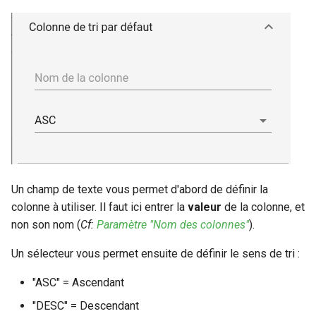
Un champ de texte vous permet d'abord de définir la
colonne à utiliser. Il faut ici entrer la
valeur
de la colonne, et
non son nom (
Cf:
Paramètre "Nom des colonnes"
).
Un sélecteur vous permet ensuite de définir le sens de tri :
"ASC" = Ascendant
"DESC" = Descendant