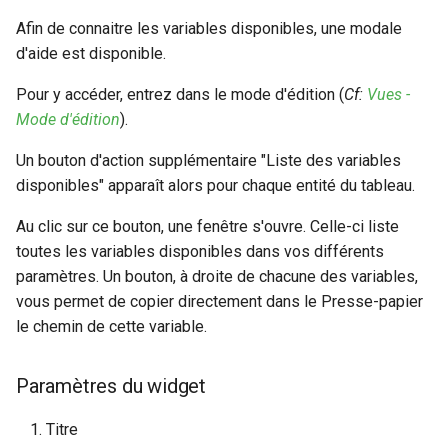
Afin de connaitre les variables disponibles, une modale
d'aide est disponible.
Pour y accéder, entrez dans le mode d'édition (
Cf:
Vues -
Mode d'édition
).
Un bouton d'action supplémentaire "Liste des variables
disponibles" apparaît alors pour chaque entité du tableau.
Au clic sur ce bouton, une fenêtre s'ouvre. Celle-ci liste
toutes les variables disponibles dans vos différents
paramètres. Un bouton, à droite de chacune des variables,
vous permet de copier directement dans le Presse-papier
le chemin de cette variable.
Paramètres du widget
Titre