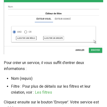
Pour créer un service, il vous suffit d'entrer deux
informations :
Nom (
requis
)
Filtre : Pour plus de détails sur les filtres et leur
création, voir :
Les filtres
Cliquez ensuite sur le bouton 'Envoyer'. Votre service est