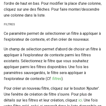
l'ordre de haut en bas. Pour modifier la place d'une colonne,
cliquez sur une des flèches. Pour faire monter/descendre
une colonne dans la liste.
FILTRES
Ce paramètre permet de sélectionner un filtre à appliquer à
l'explorateur de contexte, et d'en créer de nouveaux.
Un champ de sélection permet d'abord de choisir un filtre à
appliquer à l'explorateur de contexte parmi les filtres
existants. Sélectionnez le filtre que vous souhaitez
appliquer parmi les filtres disponibles. Une fois les
paramètres sauvegardés, le filtre sera appliquer à
l'explorateur de contexte (
Cf:
filtres
).
Pour créer un nouveau filtre, cliquez sur le bouton 'Ajouter'.
Une fenêtre de création de filtre s'ouvre. Pour plus de
détails sur les filtres et leur création, cliquez
ici
. Une fois