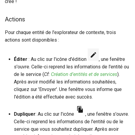
créé !
Actions
Pour chaque entité de l'explorateur de contexte, trois
actions sont disponibles :
Éditer
: Au clic sur l'icône d'édition
, une fenêtre
s'ouvre. Celle-ci reprend les informations de l'entité ou
de le service (
Cf:
Création d'entités et de services
).
Après avoir modifié les informations souhaitées,
cliquez sur 'Envoyer'. Une fenêtre vous informe que
l'édition a été effectuée avec succès.
Dupliquer
: Au clic sur l'icône
, une fenêtre s'ouvre.
Celle-ci reprend les informations de l'entité ou de le
service que vous souhaitez dupliquer. Après avoir