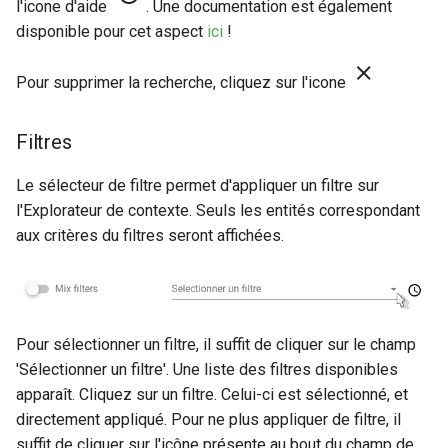
l'icone d'aide
. Une documentation est également
disponible pour cet aspect
ici
!
Pour supprimer la recherche, cliquez sur l'icone
Filtres
Le sélecteur de filtre permet d'appliquer un filtre sur
l'Explorateur de contexte. Seuls les entités correspondant
aux critères du filtres seront affichées.
Pour sélectionner un filtre, il suffit de cliquer sur le champ
'Sélectionner un filtre'. Une liste des filtres disponibles
apparaît. Cliquez sur un filtre. Celui-ci est sélectionné, et
directement appliqué. Pour ne plus appliquer de filtre, il
suffit de cliquer sur l'icône présente au bout du champ de