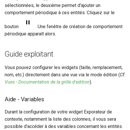
sélectionnées, le deuxième permet d'ajouter un
comportement périodique à ces entités. Cliquez sur le
bouton
. Une fenêtre de création de comportement
périodique apparaît alors.
Guide exploitant
Vous pouvez configurer les widgets (taille, remplacement,
nom, etc.) directement dans une vue via le mode édition (
Cf:
Vues - Documentation de la grille d'edition
).
Aide - Variables
Durant la configuration de votre widget Exporateur de
contexte, notamment la liste des colonnes, il vous sera
possible d'accéder à des variables concernant les entités.