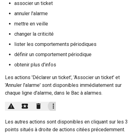
associer un ticket
annuler l'alarme
mettre en veille
changer la criticité
lister les comportements périodiques
définir un comportement périodique
obtenir plus d'infos
Les actions 'Déclarer un ticket', 'Associer un ticket' et
'Annuler l'alarme' sont disponibles immédiatement sur
chaque ligne d'alarme, dans le Bac à alarmes.
Les autres actions sont disponibles en cliquant sur les 3
points situés à droite de actions citées précedemment.