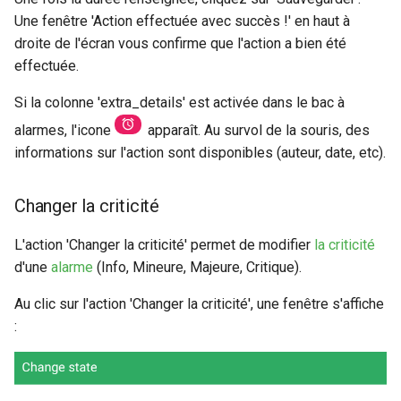
Une fenêtre 'Action effectuée avec succès !' en haut à
droite de l'écran vous confirme que l'action a bien été
effectuée.
Si la colonne 'extra_details' est activée dans le bac à
alarmes, l'icone
apparaît. Au survol de la souris, des
informations sur l'action sont disponibles (auteur, date, etc).
Changer la criticité
L'action 'Changer la criticité' permet de modifier
la criticité
d'une
alarme
(Info, Mineure, Majeure, Critique).
Au clic sur l'action 'Changer la criticité', une fenêtre s'affiche
: