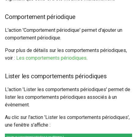
Comportement périodique
L'action 'Comportement périodique' permet d'ajouter un
comportement périodique.
Pour plus de détails sur les comportements périodiques,
voir :
Les comportements périodiques
.
Lister les comportements périodiques
L'action 'Lister les comportements périodiques' permet de
lister les comportements périodiques associés à un
évènement.
Au clic sur l'action 'Lister les comportements périodiques',
une fenêtre s'affiche :