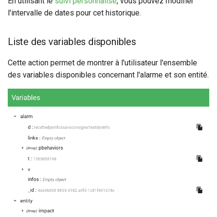
En utilisant le
suivi personnalisé
, vous pouvez modifier
l'intervalle de dates pour cet historique.
Liste des variables disponibles
Cette action permet de montrer à l'utilisateur l'ensemble
des variables disponibles concernant l'alarme et son entité.