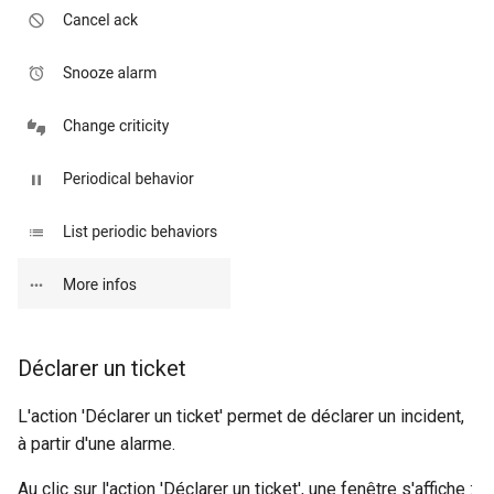
Déclarer un ticket
L'action 'Déclarer un ticket' permet de déclarer un incident,
à partir d'une alarme.
Au clic sur l'action 'Déclarer un ticket', une fenêtre s'affiche :