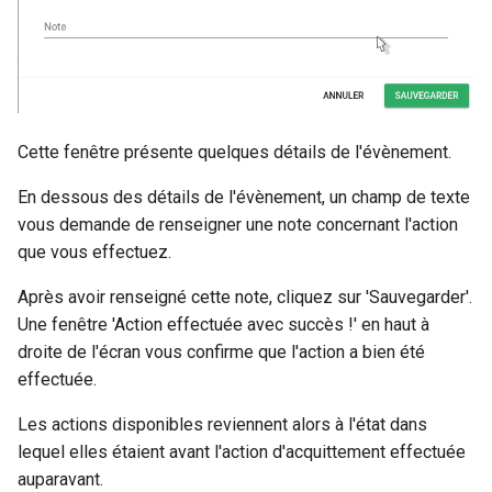
Cette fenêtre présente quelques détails de l'évènement.
En dessous des détails de l'évènement, un champ de texte
vous demande de renseigner une note concernant l'action
que vous effectuez.
Après avoir renseigné cette note, cliquez sur 'Sauvegarder'.
Une fenêtre 'Action effectuée avec succès !' en haut à
droite de l'écran vous confirme que l'action a bien été
effectuée.
Les actions disponibles reviennent alors à l'état dans
lequel elles étaient avant l'action d'acquittement effectuée
auparavant.