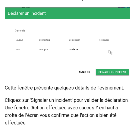
Cette fenêtre présente quelques détails de l'évènement.
Cliquez sur 'Signaler un incident' pour valider la déclaration.
Une fenêtre 'Action effectuée avec succès !' en haut à
droite de l'écran vous confirme que l'action a bien été
effectuée.