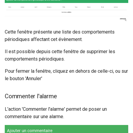
Cette fenêtre présente une liste des comportements
périodiques affectant cet évènement.
Il est possible depuis cette fenêtre de supprimer les
comportements périodiques.
Pour fermer la fenêtre, cliquez en dehors de celle-ci, ou sur
le bouton 'Annuler'
Commenter l'alarme
L'action 'Commenter l'alarme' permet de poser un
commentaire sur une alarme.