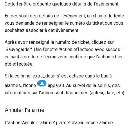
Cette fenêtre présente quelques détails de l'évènement.
En dessous des détails de l'évènement, un champ de texte
vous demande de renseigner le numéro du ticket que vous
souhaitez associer à cet évènement.
Après avoir renseigné le numéro de ticket, cliquez sur
'Sauvegarder'. Une fenêtre 'Action effectuée avec succès !'
en haut à droite de l'écran vous confirme que l'action a bien
été effectuée.
Si la colonne 'extra_details' est activée dans le bac à
alarmes, l'icone
apparaît. Au survol de la souris, des
informations sur l'action sont disponibles (auteur, date, etc)
Annuler l'alarme
L'action 'Annuler l'alarme' permet d'annuler une alarme.