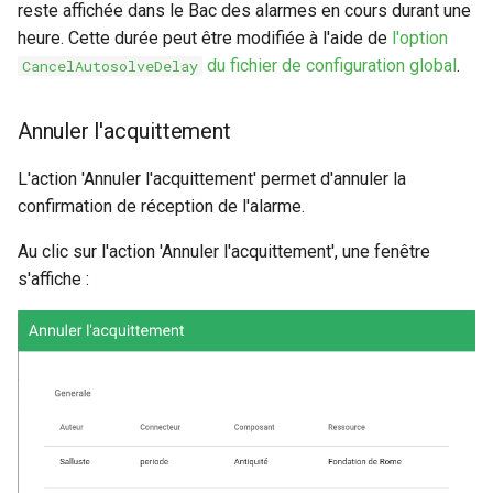
reste affichée dans le Bac des alarmes en cours durant une
heure. Cette durée peut être modifiée à l'aide de
l'option
du fichier de configuration global
.
CancelAutosolveDelay
Annuler l'acquittement
L'action 'Annuler l'acquittement' permet d'annuler la
confirmation de réception de l'alarme.
Au clic sur l'action 'Annuler l'acquittement', une fenêtre
s'affiche :