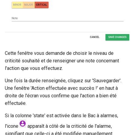
Cette fenêtre vous demande de choisir le niveau de
criticité souhaité et de renseigner une note concernant
l'action que vous effectuez.
Une fois la durée renseignée, cliquez sur 'Sauvegarder'.
Une fenêtre 'Action effectuée avec succès !' en haut à
droite de l'écran vous confirme que l'action a bien été
effectuée.
Si la colonne 'state' est activée dans le Bac à alarmes,
l'icone
apparaît à côté de la criticité de l'alarme,
signifiant que celle-ci a été modifiée manuellement.