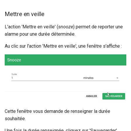
Mettre en veille
L'action 'Mettre en veille' (
snooze
) permet de reporter une
alarme pour une durée déterminée.
Au clic sur l'action 'Mettre en veille', une fenêtre s'affiche :
Cette fenêtre vous demande de renseigner la durée
souhaitée.
Une fois la durée renseignée, cliquez sur 'Sauvegarder'.