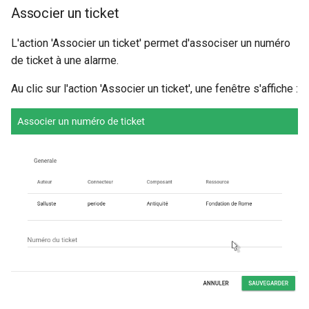
Associer un ticket
L'action 'Associer un ticket' permet d'associser un numéro
de ticket à une alarme.
Au clic sur l'action 'Associer un ticket', une fenêtre s'affiche :