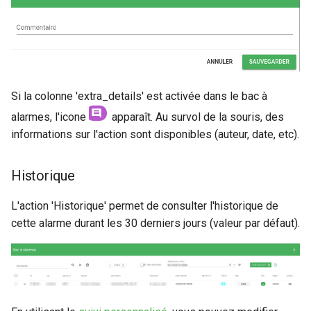
Si la colonne 'extra_details' est activée dans le bac à
alarmes, l'icone
apparaît. Au survol de la souris, des
informations sur l'action sont disponibles (auteur, date, etc).
Historique
L'action 'Historique' permet de consulter l'historique de
cette alarme durant les 30 derniers jours (valeur par défaut).