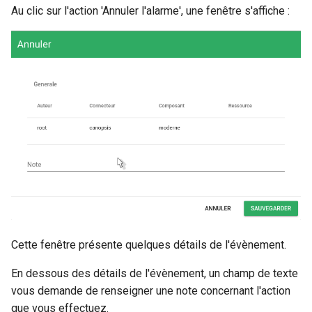
Au clic sur l'action 'Annuler l'alarme', une fenêtre s'affiche :
Cette fenêtre présente quelques détails de l'évènement.
En dessous des détails de l'évènement, un champ de texte
vous demande de renseigner une note concernant l'action
que vous effectuez.