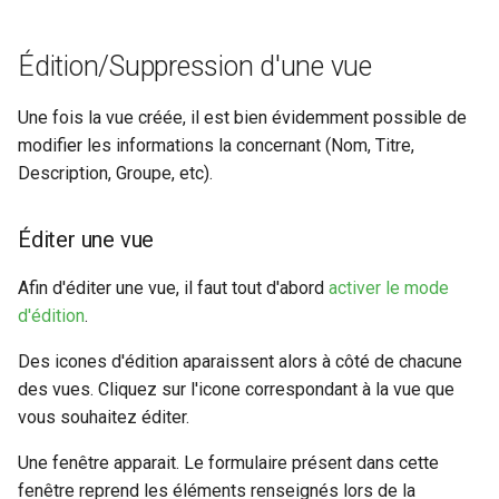
Édition/Suppression d'une vue
Une fois la vue créée, il est bien évidemment possible de
modifier les informations la concernant (Nom, Titre,
Description, Groupe, etc).
Éditer une vue
Afin d'éditer une vue, il faut tout d'abord
activer le mode
d'édition
.
Des icones d'édition aparaissent alors à côté de chacune
des vues. Cliquez sur l'icone correspondant à la vue que
vous souhaitez éditer.
Une fenêtre apparait. Le formulaire présent dans cette
fenêtre reprend les éléments renseignés lors de la