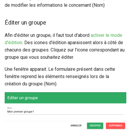
de modifier les informations le concernant (Nom)
Éditer un groupe
Afin d'éditer un groupe, il faut tout d'abord
activer le mode
d'édition
. Des icones d'édition aparaissent alors à côté de
chacuns des groupes. Cliquez sur l'icone correspondant au
groupe que vous souhaitez éditer.
Une fenêtre apparait. Le formulaire présent dans cette
fenêtre reprend les éléments renseignés lors de la
création du groupe (Nom).