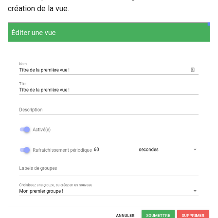
création de la vue.