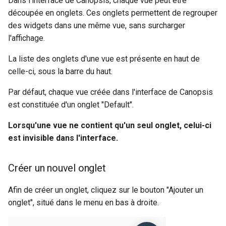
Dans l'interface de Canopsis, chaque vue peut être
découpée en onglets. Ces onglets permettent de regrouper
des widgets dans une même vue, sans surcharger
l'affichage.
La liste des onglets d'une vue est présente en haut de
celle-ci, sous la barre du haut.
Par défaut, chaque vue créée dans l'interface de Canopsis
est constituée d'un onglet "Default".
Lorsqu'une vue ne contient qu'un seul onglet, celui-ci
est invisible dans l'interface.
Créer un nouvel onglet
Afin de créer un onglet, cliquez sur le bouton "Ajouter un
onglet", situé dans le menu en bas à droite.