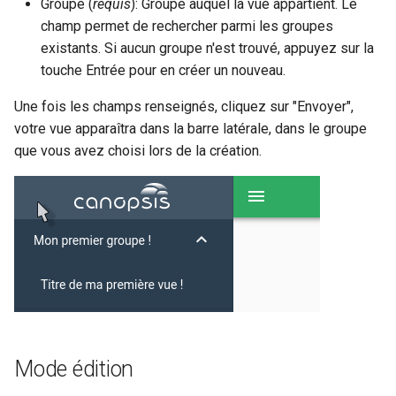
Groupe (
requis
): Groupe auquel la vue appartient. Le
champ permet de rechercher parmi les groupes
existants. Si aucun groupe n'est trouvé, appuyez sur la
touche Entrée pour en créer un nouveau.
Une fois les champs renseignés, cliquez sur "Envoyer",
votre vue apparaîtra dans la barre latérale, dans le groupe
que vous avez choisi lors de la création.
Mode édition