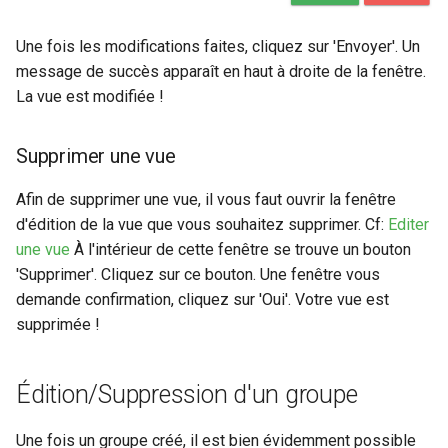
Une fois les modifications faites, cliquez sur 'Envoyer'. Un
message de succès apparaît en haut à droite de la fenêtre.
La vue est modifiée !
Supprimer une vue
Afin de supprimer une vue, il vous faut ouvrir la fenêtre
d'édition de la vue que vous souhaitez supprimer. Cf:
Editer
une vue
À l'intérieur de cette fenêtre se trouve un bouton
'Supprimer'. Cliquez sur ce bouton. Une fenêtre vous
demande confirmation, cliquez sur 'Oui'. Votre vue est
supprimée !
Édition/Suppression d'un groupe
Une fois un groupe créé, il est bien évidemment possible