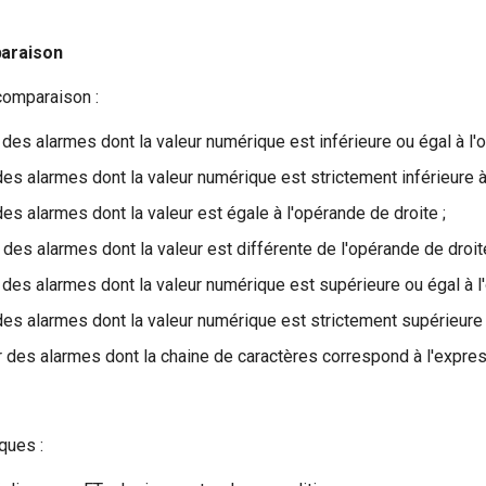
araison
comparaison :
des alarmes dont la valeur numérique est inférieure ou égal à l'o
es alarmes dont la valeur numérique est strictement inférieure à 
es alarmes dont la valeur est égale à l'opérande de droite ;
des alarmes dont la valeur est différente de l'opérande de droite
des alarmes dont la valeur numérique est supérieure ou égal à l'
es alarmes dont la valeur numérique est strictement supérieure à
 des alarmes dont la chaine de caractères correspond à l'expre
s
ques :