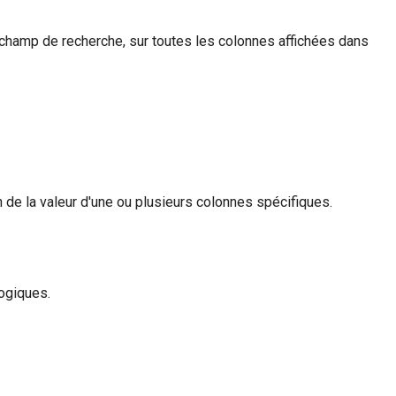
e champ de recherche, sur toutes les colonnes affichées dans
de la valeur d'une ou plusieurs colonnes spécifiques.
ogiques.