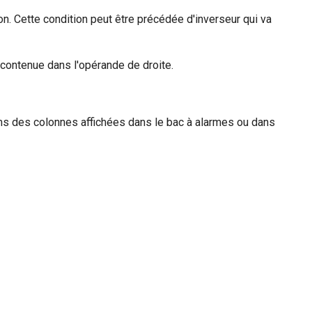
. Cette condition peut être précédée d'inverseur qui va
contenue dans l'opérande de droite.
s des colonnes affichées dans le bac à alarmes ou dans