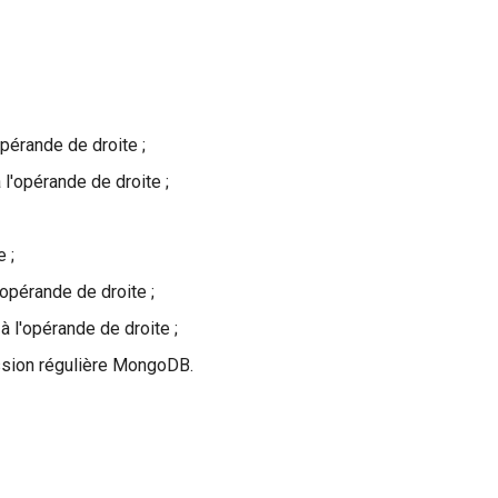
pérande de droite ;
l'opérande de droite ;
 ;
opérande de droite ;
 l'opérande de droite ;
ssion régulière MongoDB.