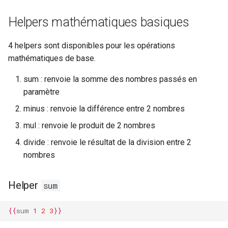
Helpers mathématiques basiques
4 helpers sont disponibles pour les opérations
mathématiques de base.
sum : renvoie la somme des nombres passés en
paramètre
minus : renvoie la différence entre 2 nombres
mul : renvoie le produit de 2 nombres
divide : renvoie le résultat de la division entre 2
nombres
Helper
sum
{{
sum
1
2
3
}}