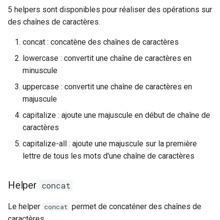
5 helpers sont disponibles pour réaliser des opérations sur
des chaînes de caractères.
concat : concatène des chaînes de caractères
lowercase : convertit une chaîne de caractères en
minuscule
uppercase : convertit une chaîne de caractères en
majuscule
capitalize : ajoute une majuscule en début de chaîne de
caractères
capitalize-all : ajoute une majuscule sur la première
lettre de tous les mots d'une chaîne de caractères
Helper
concat
Le helper
permet de concaténer des chaînes de
concat
caractères.