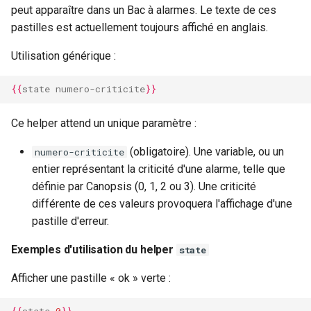
peut apparaître dans un Bac à alarmes. Le texte de ces
pastilles est actuellement toujours affiché en anglais.
Utilisation générique :
{{
state
numero-criticite
}}
Ce helper attend un unique paramètre :
(obligatoire). Une variable, ou un
numero-criticite
entier représentant la criticité d'une alarme, telle que
définie par Canopsis (0, 1, 2 ou 3). Une criticité
différente de ces valeurs provoquera l'affichage d'une
pastille d'erreur.
Exemples d'utilisation du helper
state
Afficher une pastille « ok » verte :