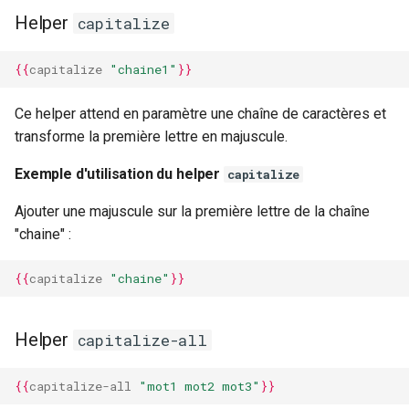
Helper
capitalize
{{
capitalize
"chaine1"
}}
Ce helper attend en paramètre une chaîne de caractères et
transforme la première lettre en majuscule.
Exemple d'utilisation du helper
capitalize
Ajouter une majuscule sur la première lettre de la chaîne
"chaine" :
{{
capitalize
"chaine"
}}
Helper
capitalize-all
{{
capitalize-all
"mot1 mot2 mot3"
}}