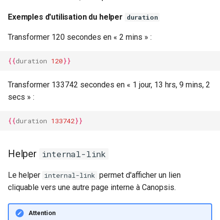
Exemples d'utilisation du helper
duration
Transformer 120 secondes en « 2 mins » :
{{
duration
120
}}
Transformer 133742 secondes en « 1 jour, 13 hrs, 9 mins, 2
secs » :
{{
duration
133742
}}
Helper
internal-link
Le helper
permet d'afficher un lien
internal-link
cliquable vers une autre page interne à Canopsis.
Attention