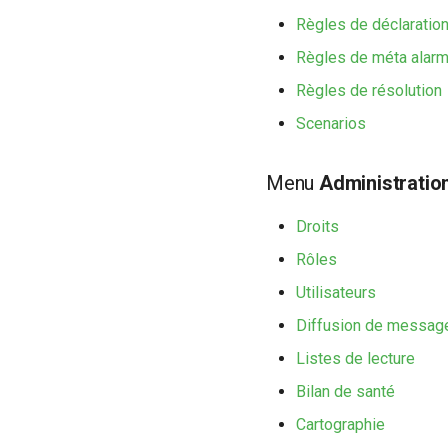
Règles de déclaration
Règles de méta alar
Règles de résolution
Scenarios
Menu
Administratio
Droits
Rôles
Utilisateurs
Diffusion de messag
Listes de lecture
Bilan de santé
Cartographie