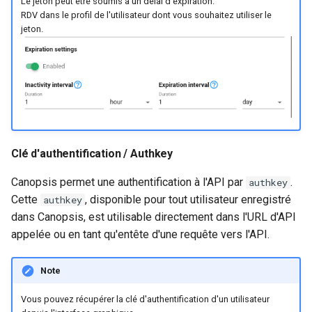
Le jeton peut être soumis à un délai d'expiration.
RDV dans le profil de l'utilisateur dont vous souhaitez utiliser le
jeton.
Clé d'authentification / Authkey
Canopsis permet une authentification à l'API par
.
authkey
Cette
, disponible pour tout utilisateur enregistré
authkey
dans Canopsis, est utilisable directement dans l'URL d'API
appelée ou en tant qu'entête d'une requête vers l'API.
Note
Vous pouvez récupérer la clé d'authentification d'un utilisateur