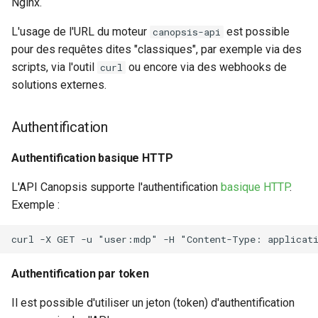
Nginx.
L'usage de l'URL du moteur
est possible
canopsis-api
pour des requêtes dites "classiques", par exemple via des
scripts, via l'outil
ou encore via des webhooks de
curl
solutions externes.
Authentification
Authentification basique HTTP
L'API Canopsis supporte l'authentification
basique HTTP
.
Exemple :
Authentification par token
Il est possible d'utiliser un jeton (token) d'authentification