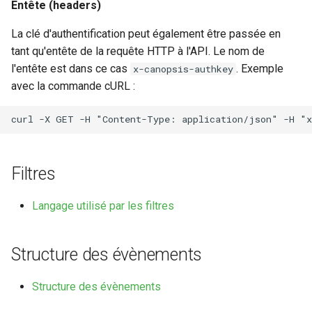
Entête (headers)
La clé d'authentification peut également être passée en
tant qu'entête de la requête HTTP à l'API. Le nom de
l'entête est dans ce cas
. Exemple
x-canopsis-authkey
avec la commande cURL :
Filtres
Langage utilisé par les filtres
Structure des évènements
Structure des évènements