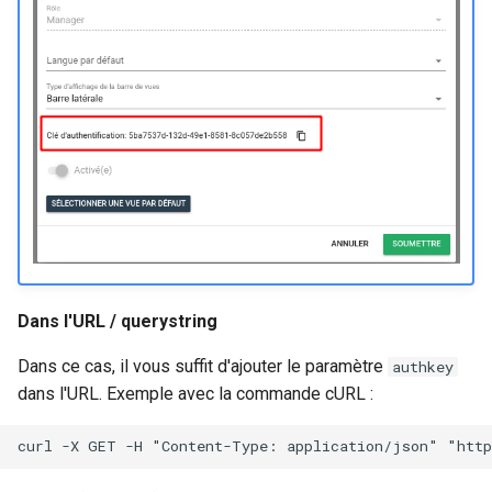
Dans l'URL / querystring
Dans ce cas, il vous suffit d'ajouter le paramètre
authkey
dans l'URL. Exemple avec la commande cURL :