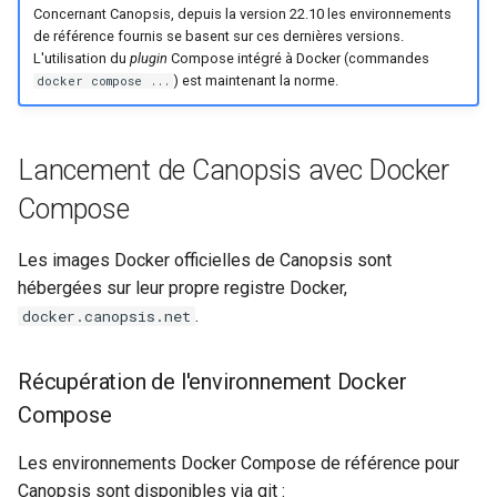
Concernant Canopsis, depuis la version 22.10 les environnements
de référence fournis se basent sur ces dernières versions.
L'utilisation du
plugin
Compose intégré à Docker (commandes
) est maintenant la norme.
docker compose ...
Lancement de Canopsis avec Docker
Compose
Les images Docker officielles de Canopsis sont
hébergées sur leur propre registre Docker,
.
docker.canopsis.net
Récupération de l'environnement Docker
Compose
Les environnements Docker Compose de référence pour
Canopsis sont disponibles via git :