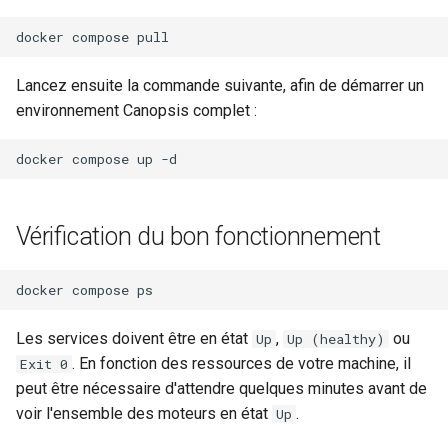
docker
compose
Lancez ensuite la commande suivante, afin de démarrer un
environnement Canopsis complet :
docker
compose
up
Vérification du bon fonctionnement
docker
compose
Les services doivent être en état
,
ou
Up
Up (healthy)
. En fonction des ressources de votre machine, il
Exit 0
peut être nécessaire d'attendre quelques minutes avant de
voir l'ensemble des moteurs en état
.
Up