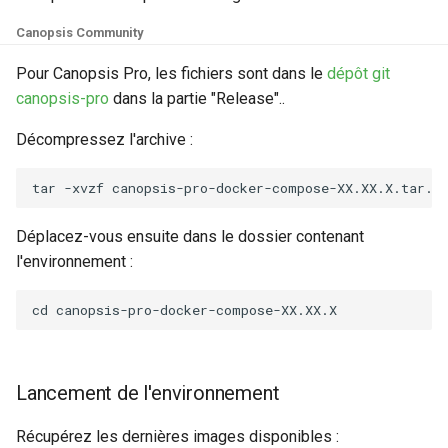
Canopsis Community
Pour Canopsis Pro, les fichiers sont dans le
dépôt git
canopsis-pro
dans la partie "Release"..
Décompressez l'archive :
Déplacez-vous ensuite dans le dossier contenant
l'environnement :
Lancement de l'environnement
Récupérez les dernières images disponibles :