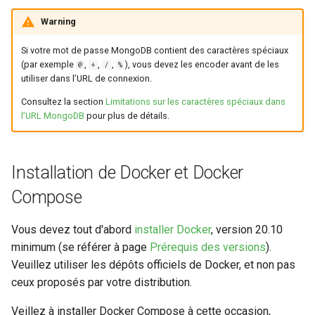
Warning
Si votre mot de passe MongoDB contient des caractères spéciaux
(par exemple
,
,
,
), vous devez les encoder avant de les
@
+
/
%
utiliser dans l’URL de connexion.
Consultez la section
Limitations sur les caractères spéciaux dans
l’URL MongoDB
pour plus de détails.
Installation de Docker et Docker
Compose
Vous devez tout d'abord
installer Docker
, version 20.10
minimum (se référer à page
Prérequis des versions
).
Veuillez utiliser les dépôts officiels de Docker, et non pas
ceux proposés par votre distribution.
Veillez à installer Docker Compose à cette occasion,