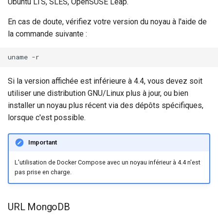
Ubuntu LTS, SLES, OpenSUSE Leap.
En cas de doute, vérifiez votre version du noyau à l'aide de
la commande suivante :
uname
Si la version affichée est inférieure à 4.4, vous devez soit
utiliser une distribution GNU/Linux plus à jour, ou bien
installer un noyau plus récent via des dépôts spécifiques,
lorsque c'est possible.
Important
L'utilisation de Docker Compose avec un noyau inférieur à 4.4 n'est
pas prise en charge.
URL MongoDB