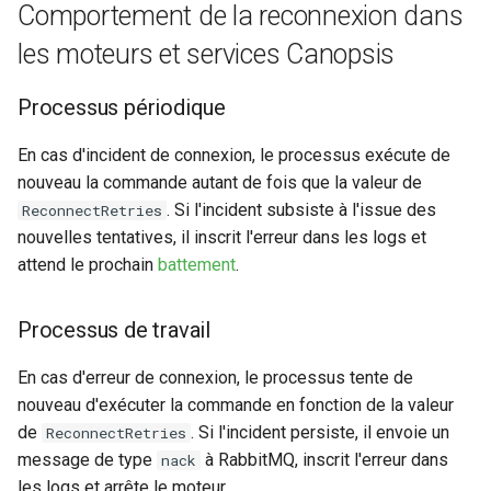
Comportement de la reconnexion dans
les moteurs et services Canopsis
Processus périodique
En cas d'incident de connexion, le processus exécute de
nouveau la commande autant de fois que la valeur de
. Si l'incident subsiste à l'issue des
ReconnectRetries
nouvelles tentatives, il inscrit l'erreur dans les logs et
attend le prochain
battement
.
Processus de travail
En cas d'erreur de connexion, le processus tente de
nouveau d'exécuter la commande en fonction de la valeur
de
. Si l'incident persiste, il envoie un
ReconnectRetries
message de type
à RabbitMQ, inscrit l'erreur dans
nack
les logs et arrête le moteur.