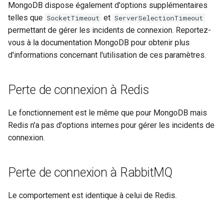
MongoDB dispose également d'options supplémentaires
telles que
et
SocketTimeout
ServerSelectionTimeout
permettant de gérer les incidents de connexion. Reportez-
vous à la documentation MongoDB pour obtenir plus
d'informations concernant l'utilisation de ces paramètres.
Perte de connexion à Redis
Le fonctionnement est le même que pour MongoDB mais
Redis n'a pas d'options internes pour gérer les incidents de
connexion.
Perte de connexion à RabbitMQ
Le comportement est identique à celui de Redis.