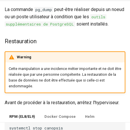
La commande
peut-être réaliser depuis un noeud
pg_dump
ou un poste utilisateur à condition que les
outils
soient installés.
supplémentaires de PostgreSQL
Restauration
Warning
Cette manipulation a une incidence métier importante et ne doit être
réalisée que par une personne compétente. La restauration de la
base de données ne doit être effectuée que si celle-ci est
endommagée.
Avant de procéder à la restauration, arrêtez l'hyperviseur.
RPM (EL8/EL9)
Docker Compose
Helm
systemctl
stop